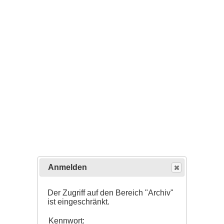
Anmelden
Der Zugriff auf den Bereich "Archiv"
ist eingeschränkt.
Kennwort: