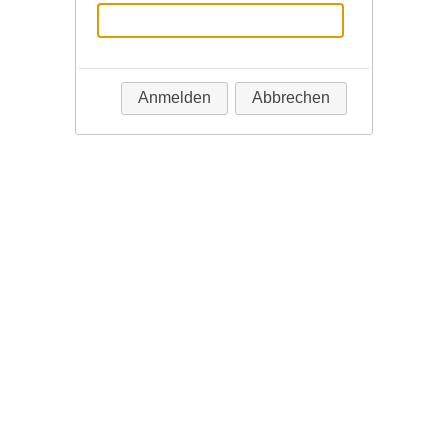
Anmelden
Abbrechen