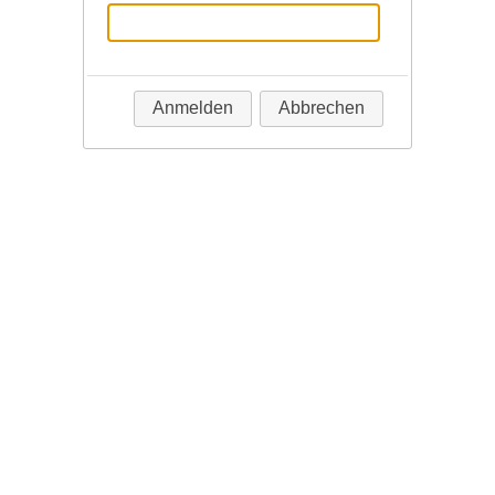
Anmelden
Abbrechen