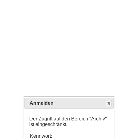
Anmelden
Der Zugriff auf den Bereich "Archiv"
ist eingeschränkt.
Kennwort: